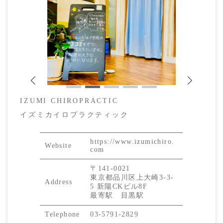
IZUMI CHIROPRACTIC
イズミカイロプラクティック
https://www.izumichiro.
Website
com
〒141-0021
東京都品川区上大崎3-3-
Address
5 新陽CKビル8F
最寄駅 目黒駅
Telephone
03-5791-2829