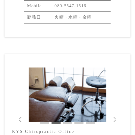
Mobile
080-5547-1516
勤務日
火曜・水曜・金曜
KYS Chiropractic Office