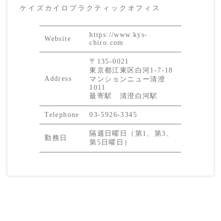
ケイズカイロプラクティックオフィス
https://www.kys-
Website
chiro.com
〒135-0021
東京都江東区白河1-7-18
Address
マンションニュー清澄
1011
最寄駅 清澄白河駅
Telephone
03-5926-3345
隔週日曜日（第1、第3、
勤務日
第5日曜日）