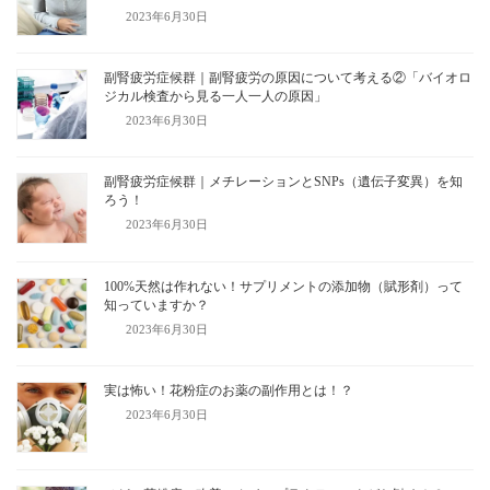
2023年6月30日
副腎疲労症候群｜副腎疲労の原因について考える②「バイオロ
ジカル検査から見る一人一人の原因」
2023年6月30日
副腎疲労症候群｜メチレーションとSNPs（遺伝子変異）を知
ろう！
2023年6月30日
100%天然は作れない！サプリメントの添加物（賦形剤）って
知っていますか？
2023年6月30日
実は怖い！花粉症のお薬の副作用とは！？
2023年6月30日