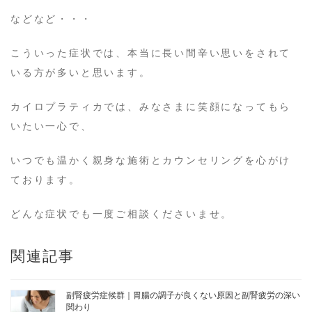
などなど・・・
こういった症状では、本当に長い間辛い思いをされて
いる方が多いと思います。
カイロプラティカでは、みなさまに笑顔になってもら
いたい一心で、
いつでも温かく親身な施術とカウンセリングを心がけ
ております。
どんな症状でも一度ご相談くださいませ。
関連記事
副腎疲労症候群｜胃腸の調子が良くない原因と副腎疲労の深い
関わり