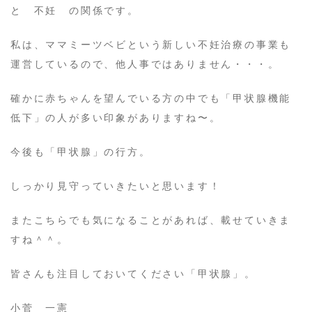
と 不妊 の関係です。
私は、ママミーツベビという新しい不妊治療の事業も
運営しているので、他人事ではありません・・・。
確かに赤ちゃんを望んでいる方の中でも「甲状腺機能
低下」の人が多い印象がありますね〜。
今後も「甲状腺」の行方。
しっかり見守っていきたいと思います！
またこちらでも気になることがあれば、載せていきま
すね＾＾。
皆さんも注目しておいてください「甲状腺」。
小菅 一憲