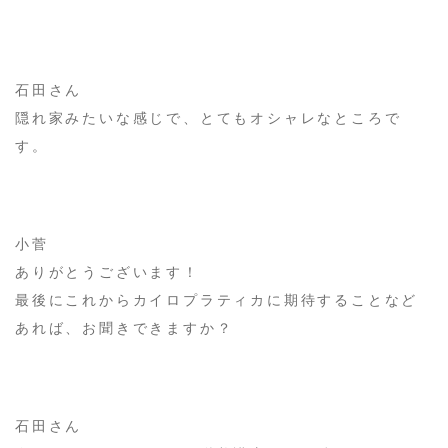
石田さん
隠れ家みたいな感じで、とてもオシャレなところで
す。
小菅
ありがとうございます！
最後にこれからカイロプラティカに期待することなど
あれば、お聞きできますか？
石田さん