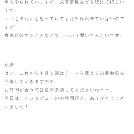
今もやられていますが、栄養講座などを続けてほしい
です。
いつも出たいと思っていてまだ出席出来ていないので
すが・・・。
身体に関することなどをしっかり聞いてみたいです。
小菅
はい。これからも月１回はテーマを変えて栄養勉強会
開催していきますので、
お時間が合う時は是非参加してくださいね＾＾。
今日は、インタビューのお時間頂き、ありがとうござ
いました！