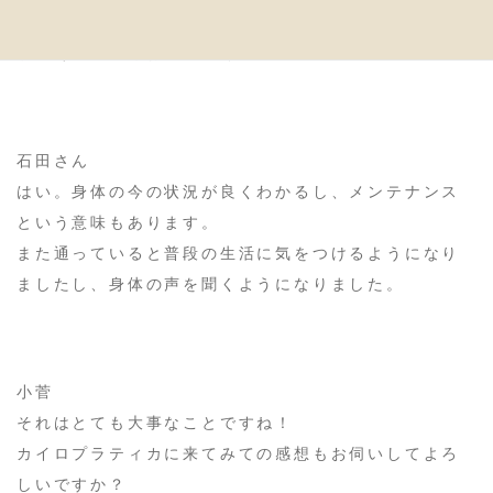
と思いますか？
またその理由もお聞かせください。
石田さん
はい。身体の今の状況が良くわかるし、メンテナンス
という意味もあります。
また通っていると普段の生活に気をつけるようになり
ましたし、身体の声を聞くようになりました。
小菅
それはとても大事なことですね！
カイロプラティカに来てみての感想もお伺いしてよろ
しいですか？