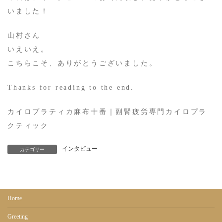
いました！
​山村さん
いえいえ。
こちらこそ、ありがとうございました。
​Thanks for reading to the end.
​カイロプラティカ麻布十番｜副腎疲労専門カイロプラ
クティック
インタビュー
カテゴリー
Home
Greeting