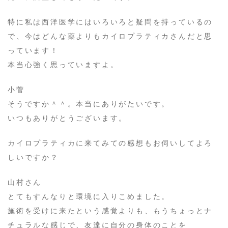
特に私は西洋医学にはいろいろと疑問を持っているの
で、今はどんな薬よりもカイロプラティカさんだと思
っています！
本当心強く思っていますよ。
​小菅
そうですか＾＾。本当にありがたいです。
いつもありがとうございます。
カイロプラティカに来てみての感想もお伺いしてよろ
しいですか？
​山村さん
とてもすんなりと環境に入りこめました。
施術を受けに来たという感覚よりも、もうちょっとナ
チュラルな感じで、友達に自分の身体のことを