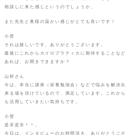
相談しに来た感じというのでしょうか。
また先生と奥様の温かい感じがとても良いです！
​小菅
それは嬉しいです。ありがとうございます。
最後にこれからカイロプラティカに期待することなど
あれば、お聞きできますか？
​山村さん
今は、本当に講座（栄養勉強会）などで悩みを解決出
来る場を頂けているので、満足しています。これから
も活用していきたい気持ちです。
​小菅
是非是非＾＾。
今日は、インタビューのお時間頂き、ありがとうござ