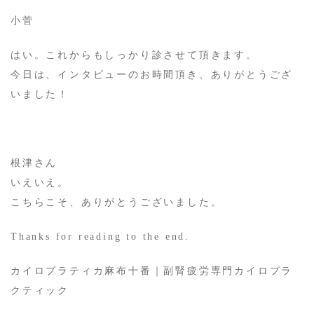
小菅
はい。これからもしっかり診させて頂きます。
今日は、インタビューのお時間頂き、ありがとうござ
いました！
根津さん
いえいえ。
こちらこそ、ありがとうございました。
Thanks for reading to the end.
​カイロプラティカ麻布十番｜副腎疲労専門カイロプラ
クティック