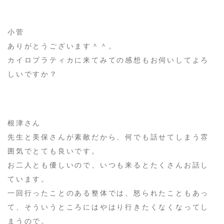
小菅
ありがとうございます＾＾。
カイロプラティカに来てみての感想もお伺いしてよろ
しいですか？
根津さん
先生と美保さんが素敵だから、何でも話せてしまう雰
囲気でとても良いです。
お二人とも優しいので、いつも来るとたくさんお話し
ています。
一回行ったことのある整体では、怒られたこともあっ
て、そういうところにはやはり行きたくなくなってし
まうので。