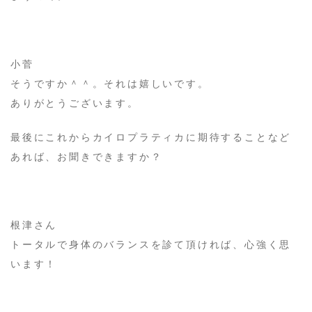
小菅
そうですか＾＾。それは嬉しいです。
ありがとうございます。
最後にこれからカイロプラティカに期待することなど
あれば、お聞きできますか？
根津さん
トータルで身体のバランスを診て頂ければ、心強く思
います！