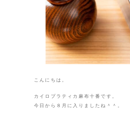
こんにちは。
カイロプラティカ麻布十番です。
今日から８月に入りましたね＾＾。