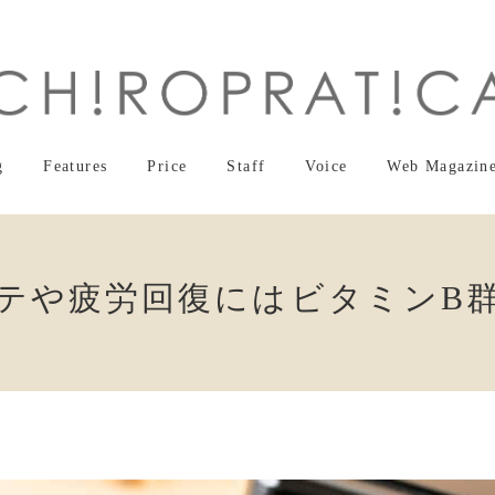
g
Features
Price
Staff
Voice
Web Magazin
テや疲労回復にはビタミンB