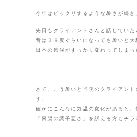
今年はビックリするような暑さが続き
先日もクライアントさんと話していた
昔は２８度ぐらいになっても暑いと大
日本の気候がすっかり変わってしまっ
さて、こう暑いと当院のクライアント
す。
確かにこんなに気温の変化があると、
「胃腸の調子悪さ」を訴える方もチラ