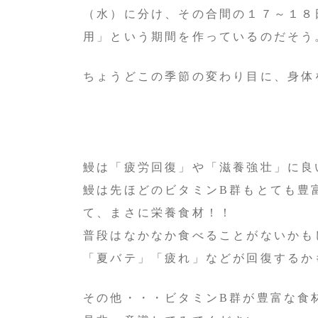
（水）に分け、その合間の１７～１８
用」という期間を作っているのだそう
ちょうどこの季節の変わり目に、身体
鰻は「疲労回復」や「滋養強壮」に良
鰻は先ほどのビタミンB群もとても豊富
て、まさに栄養食材！！
普段はなかなか食べることがないかも
「夏バテ」「疲れ」などが回復するか
その他・・・ビタミンB群が豊富な食