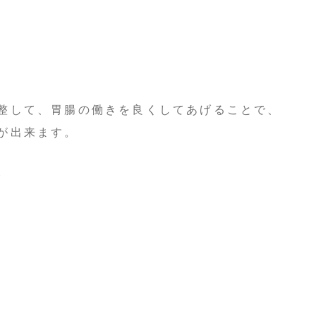
整して、胃腸の働きを良くしてあげることで、
が出来ます。
。