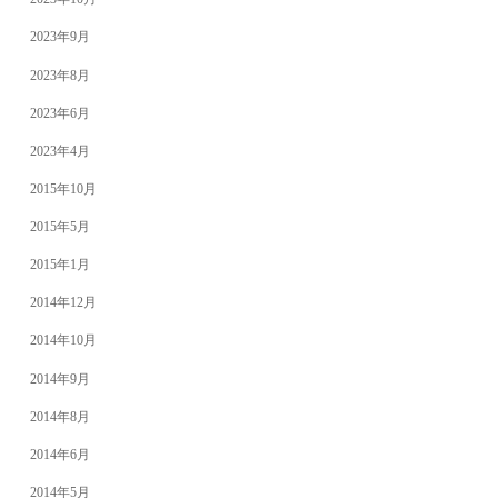
2023年9月
2023年8月
2023年6月
2023年4月
2015年10月
2015年5月
2015年1月
2014年12月
2014年10月
2014年9月
2014年8月
2014年6月
2014年5月