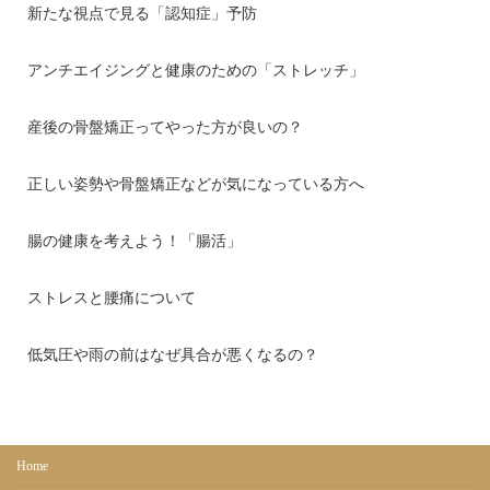
新たな視点で見る「認知症」予防
アンチエイジングと健康のための「ストレッチ」
産後の骨盤矯正ってやった方が良いの？
正しい姿勢や骨盤矯正などが気になっている方へ
腸の健康を考えよう！「腸活」
ストレスと腰痛について
低気圧や雨の前はなぜ具合が悪くなるの？
Home