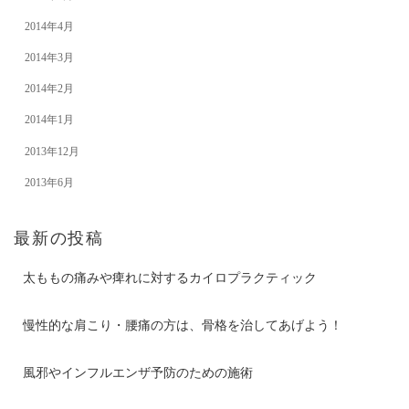
2014年4月
2014年3月
2014年2月
2014年1月
2013年12月
2013年6月
最新の投稿
太ももの痛みや痺れに対するカイロプラクティック
慢性的な肩こり・腰痛の方は、骨格を治してあげよう！
風邪やインフルエンザ予防のための施術