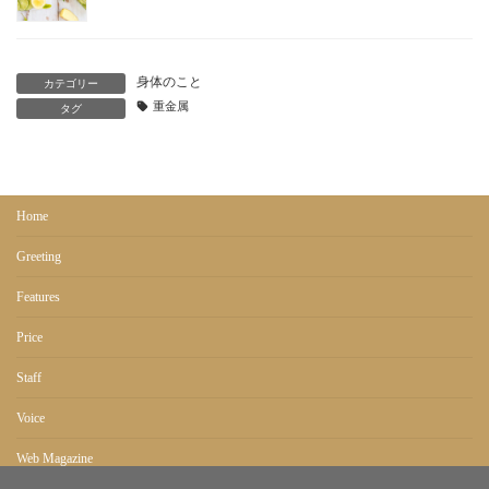
身体のこと
カテゴリー
重金属
タグ
Home
Greeting
Features
Price
Staff
Voice
Web Magazine