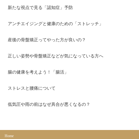
新たな視点で見る「認知症」予防
アンチエイジングと健康のための「ストレッチ」
産後の骨盤矯正ってやった方が良いの？
正しい姿勢や骨盤矯正などが気になっている方へ
腸の健康を考えよう！「腸活」
ストレスと腰痛について
低気圧や雨の前はなぜ具合が悪くなるの？
Home