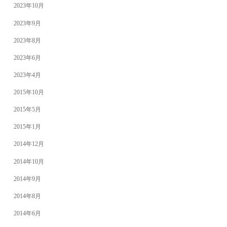
2023年10月
2023年9月
2023年8月
2023年6月
2023年4月
2015年10月
2015年5月
2015年1月
2014年12月
2014年10月
2014年9月
2014年8月
2014年6月