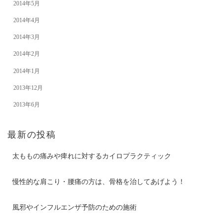
2014年5月
2014年4月
2014年3月
2014年2月
2014年1月
2013年12月
2013年6月
最新の投稿
太ももの痛みや痺れに対するカイロプラクティック
慢性的な肩こり・腰痛の方は、骨格を治してあげよう！
風邪やインフルエンザ予防のための施術