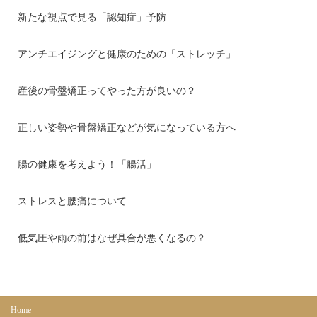
新たな視点で見る「認知症」予防
アンチエイジングと健康のための「ストレッチ」
産後の骨盤矯正ってやった方が良いの？
正しい姿勢や骨盤矯正などが気になっている方へ
腸の健康を考えよう！「腸活」
ストレスと腰痛について
低気圧や雨の前はなぜ具合が悪くなるの？
Home