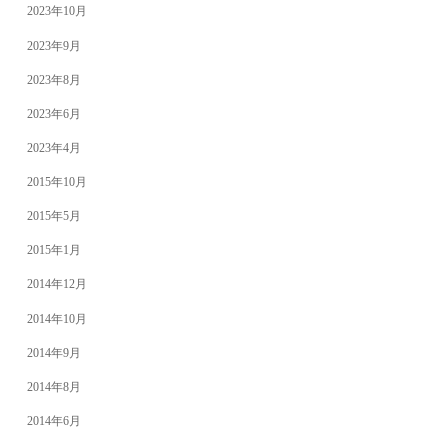
2023年10月
2023年9月
2023年8月
2023年6月
2023年4月
2015年10月
2015年5月
2015年1月
2014年12月
2014年10月
2014年9月
2014年8月
2014年6月