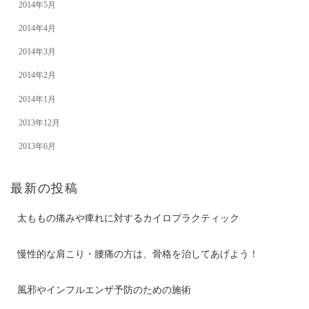
2014年5月
2014年4月
2014年3月
2014年2月
2014年1月
2013年12月
2013年6月
最新の投稿
太ももの痛みや痺れに対するカイロプラクティック
慢性的な肩こり・腰痛の方は、骨格を治してあげよう！
風邪やインフルエンザ予防のための施術