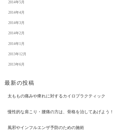
2014年5月
2014年4月
2014年3月
2014年2月
2014年1月
2013年12月
2013年6月
最新の投稿
太ももの痛みや痺れに対するカイロプラクティック
慢性的な肩こり・腰痛の方は、骨格を治してあげよう！
風邪やインフルエンザ予防のための施術