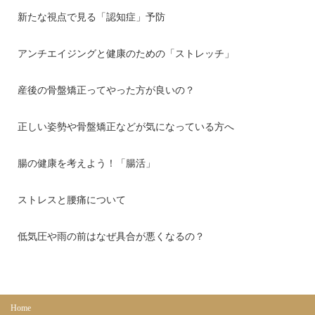
新たな視点で見る「認知症」予防
アンチエイジングと健康のための「ストレッチ」
産後の骨盤矯正ってやった方が良いの？
正しい姿勢や骨盤矯正などが気になっている方へ
腸の健康を考えよう！「腸活」
ストレスと腰痛について
低気圧や雨の前はなぜ具合が悪くなるの？
Home