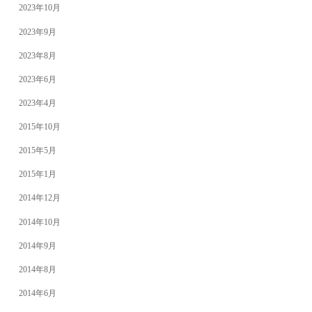
2023年10月
2023年9月
2023年8月
2023年6月
2023年4月
2015年10月
2015年5月
2015年1月
2014年12月
2014年10月
2014年9月
2014年8月
2014年6月