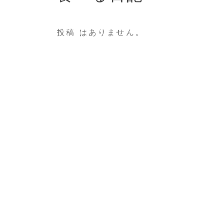
投稿 はありません。