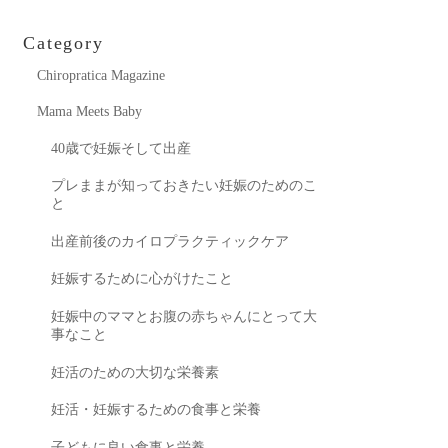
Category
Chiropratica Magazine
Mama Meets Baby
40歳で妊娠そして出産
プレままが知っておきたい妊娠のためのこ
と
出産前後のカイロプラクティックケア
妊娠するために心がけたこと
妊娠中のママとお腹の赤ちゃんにとって大
事なこと
妊活のための大切な栄養素
妊活・妊娠するための食事と栄養
子どもに良い食事と栄養