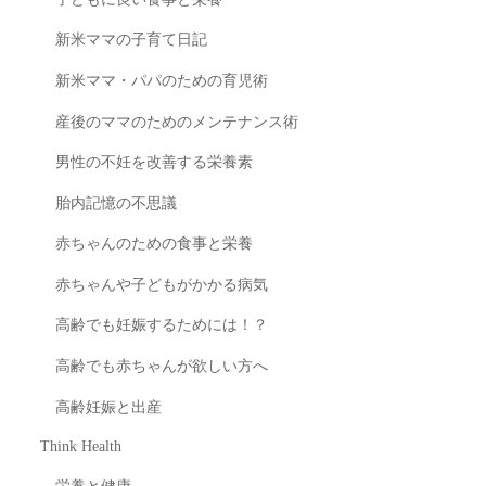
新米ママの子育て日記
新米ママ・パパのための育児術
産後のママのためのメンテナンス術
男性の不妊を改善する栄養素
胎内記憶の不思議
赤ちゃんのための食事と栄養
赤ちゃんや子どもがかかる病気
高齢でも妊娠するためには！？
高齢でも赤ちゃんが欲しい方へ
高齢妊娠と出産
Think Health