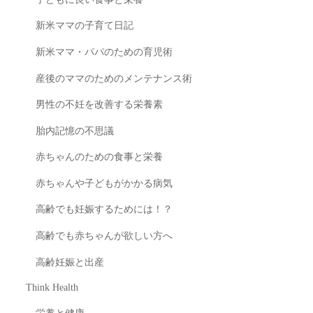
新米ママの子育て日記
新米ママ・パパのための育児術
産後のママのためのメンテナンス術
男性の不妊を改善する栄養素
胎内記憶の不思議
赤ちゃんのための食事と栄養
赤ちゃんや子どもがかかる病気
高齢でも妊娠するためには！？
高齢でも赤ちゃんが欲しい方へ
高齢妊娠と出産
Think Health