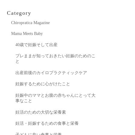
Category
Chiropratica Magazine
Mama Meets Baby
40歳で妊娠そして出産
プレままが知っておきたい妊娠のためのこ
と
出産前後のカイロプラクティックケア
妊娠するために心がけたこと
妊娠中のママとお腹の赤ちゃんにとって大
事なこと
妊活のための大切な栄養素
妊活・妊娠するための食事と栄養
子どもに良い食事と栄養