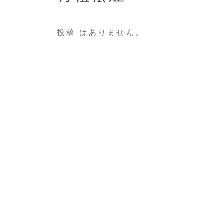
投稿 はありません。