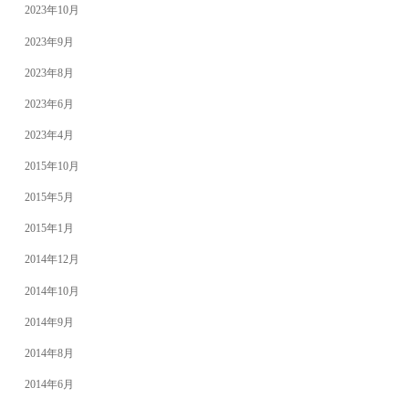
2023年10月
2023年9月
2023年8月
2023年6月
2023年4月
2015年10月
2015年5月
2015年1月
2014年12月
2014年10月
2014年9月
2014年8月
2014年6月