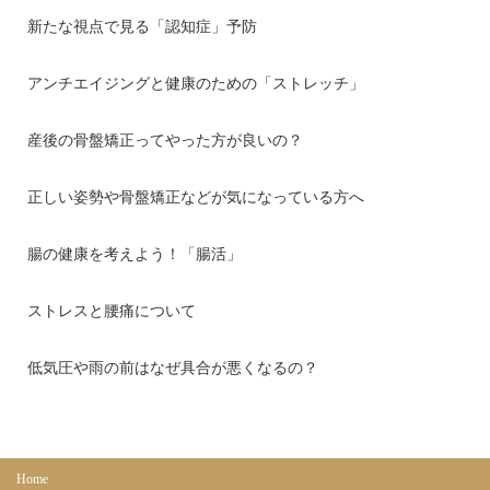
新たな視点で見る「認知症」予防
アンチエイジングと健康のための「ストレッチ」
産後の骨盤矯正ってやった方が良いの？
正しい姿勢や骨盤矯正などが気になっている方へ
腸の健康を考えよう！「腸活」
ストレスと腰痛について
低気圧や雨の前はなぜ具合が悪くなるの？
Home