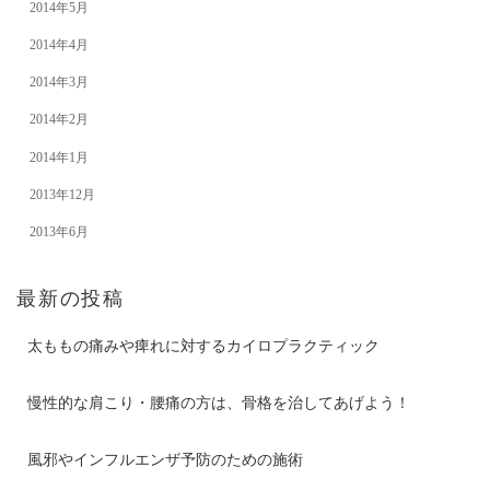
2014年5月
2014年4月
2014年3月
2014年2月
2014年1月
2013年12月
2013年6月
最新の投稿
太ももの痛みや痺れに対するカイロプラクティック
慢性的な肩こり・腰痛の方は、骨格を治してあげよう！
風邪やインフルエンザ予防のための施術