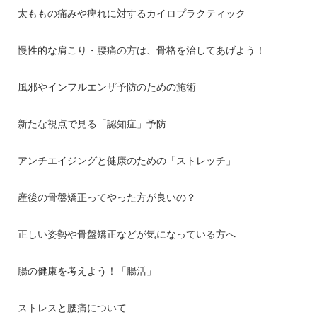
太ももの痛みや痺れに対するカイロプラクティック
慢性的な肩こり・腰痛の方は、骨格を治してあげよう！
風邪やインフルエンザ予防のための施術
新たな視点で見る「認知症」予防
アンチエイジングと健康のための「ストレッチ」
産後の骨盤矯正ってやった方が良いの？
正しい姿勢や骨盤矯正などが気になっている方へ
腸の健康を考えよう！「腸活」
ストレスと腰痛について