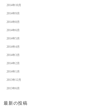
2014年10月
2014年9月
2014年8月
2014年6月
2014年5月
2014年4月
2014年3月
2014年2月
2014年1月
2013年12月
2013年6月
最新の投稿