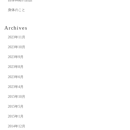
身体のこと
Archives
2023年11月
2023年10月
2023年9月
2023年8月
2023年6月
2023年4月
2015年10月
2015年5月
2015年1月
2014年12月