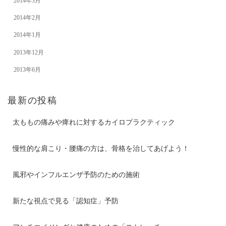
2014年3月
2014年2月
2014年1月
2013年12月
2013年6月
最新の投稿
太ももの痛みや痺れに対するカイロプラクティック
慢性的な肩こり・腰痛の方は、骨格を治してあげよう！
風邪やインフルエンザ予防のための施術
新たな視点で見る「認知症」予防