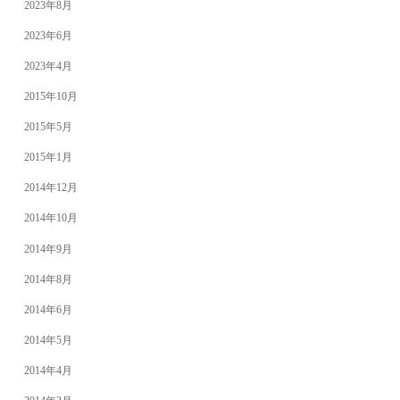
2023年8月
2023年6月
2023年4月
2015年10月
2015年5月
2015年1月
2014年12月
2014年10月
2014年9月
2014年8月
2014年6月
2014年5月
2014年4月