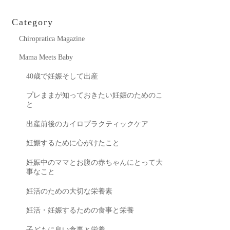
Category
Chiropratica Magazine
Mama Meets Baby
40歳で妊娠そして出産
プレままが知っておきたい妊娠のためのこ
と
出産前後のカイロプラクティックケア
妊娠するために心がけたこと
妊娠中のママとお腹の赤ちゃんにとって大
事なこと
妊活のための大切な栄養素
妊活・妊娠するための食事と栄養
子どもに良い食事と栄養