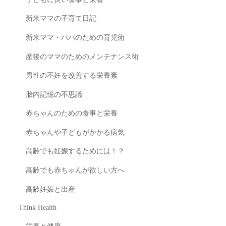
新米ママの子育て日記
新米ママ・パパのための育児術
産後のママのためのメンテナンス術
男性の不妊を改善する栄養素
胎内記憶の不思議
赤ちゃんのための食事と栄養
赤ちゃんや子どもがかかる病気
高齢でも妊娠するためには！？
高齢でも赤ちゃんが欲しい方へ
高齢妊娠と出産
Think Health