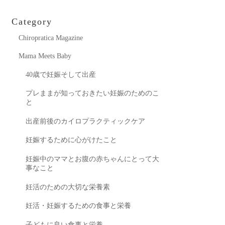
Category
Chiropratica Magazine
Mama Meets Baby
40歳で妊娠そして出産
プレままが知っておきたい妊娠のためのこ
と
出産前後のカイロプラクティックケア
妊娠するために心がけたこと
妊娠中のママとお腹の赤ちゃんにとって大
事なこと
妊活のための大切な栄養素
妊活・妊娠するための食事と栄養
子どもに良い食事と栄養