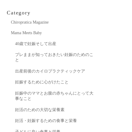
Category
Chiropratica Magazine
Mama Meets Baby
40歳で妊娠そして出産
プレままが知っておきたい妊娠のためのこ
と
出産前後のカイロプラクティックケア
妊娠するために心がけたこと
妊娠中のママとお腹の赤ちゃんにとって大
事なこと
妊活のための大切な栄養素
妊活・妊娠するための食事と栄養
子どもに良い食事と栄養